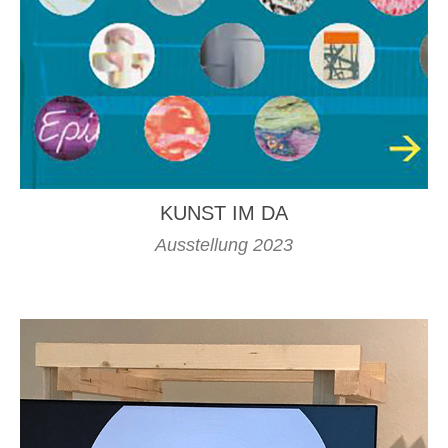
KUNST IM DA
Ausstellung 2023