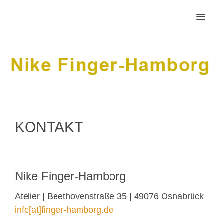
MENU
KONTAKT
Nike Finger-Hamborg
Atelier | Beethovenstraße 35 | 49076 Osnabrück
info[at]finger-hamborg.de