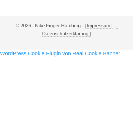
© 2026 - Nike Finger-Hamborg -
| Impressum |
-
|
Datenschutzerklärung |
WordPress Cookie Plugin von Real Cookie Banner