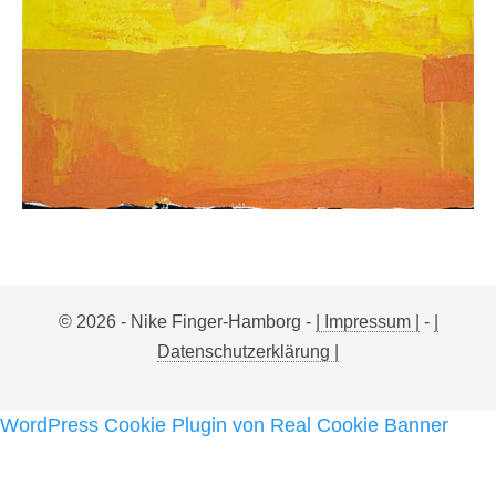
© 2026 - Nike Finger-Hamborg -
| Impressum |
-
|
Datenschutzerklärung |
WordPress Cookie Plugin von Real Cookie Banner