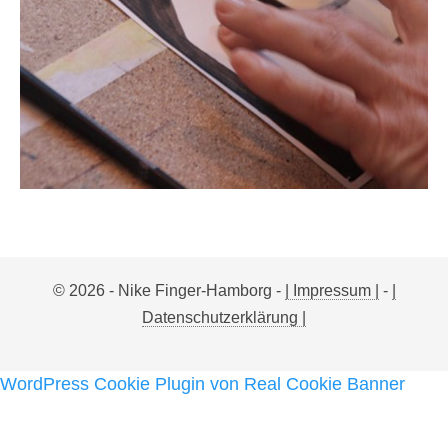
© 2026 - Nike Finger-Hamborg -
| Impressum |
-
|
Datenschutzerklärung |
WordPress Cookie Plugin von Real Cookie Banner