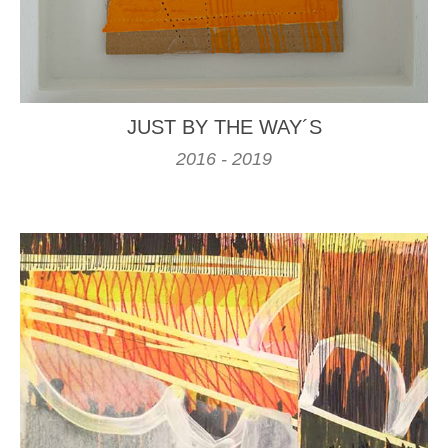
JUST BY THE WAY´S
2016 - 2019