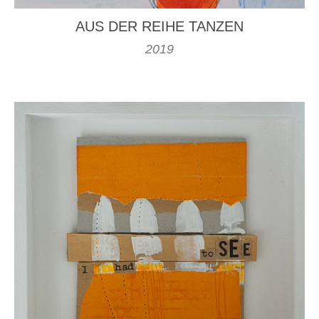
AUS DER REIHE TANZEN
2019