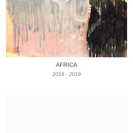
AFRICA
2016 - 2019