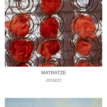
MATRATZE
2018/22