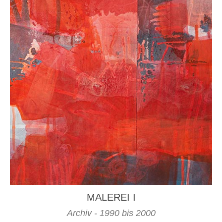
MALEREI I
Archiv - 1990 bis 2000