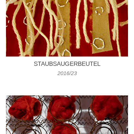
STAUBSAUGERBEUTEL
2016/23