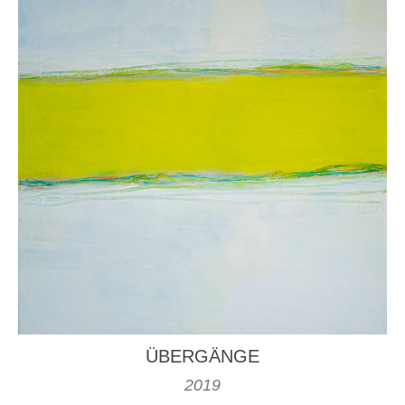
ÜBERGÄNGE
2019