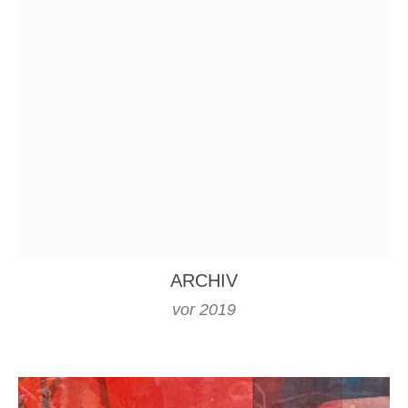
ARCHIV
vor 2019