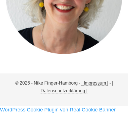
© 2026 - Nike Finger-Hamborg -
| Impressum |
-
|
Datenschutzerklärung |
WordPress Cookie Plugin von Real Cookie Banner