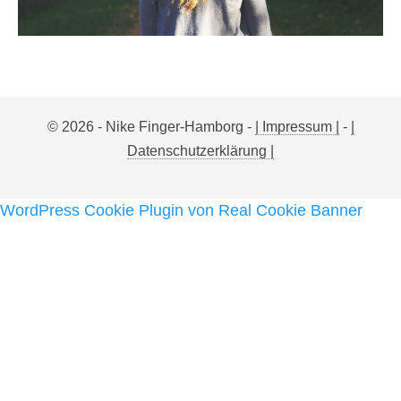
© 2026 - Nike Finger-Hamborg -
| Impressum |
-
|
Datenschutzerklärung |
WordPress Cookie Plugin von Real Cookie Banner