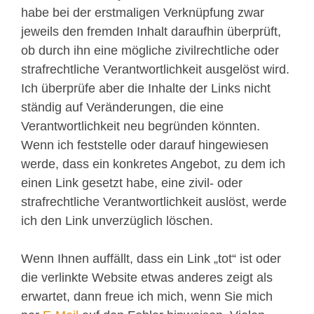
habe bei der erstmaligen Verknüpfung zwar
jeweils den fremden Inhalt daraufhin überprüft,
ob durch ihn eine mögliche zivilrechtliche oder
strafrechtliche Verantwortlichkeit ausgelöst wird.
Ich überprüfe aber die Inhalte der Links nicht
ständig auf Veränderungen, die eine
Verantwortlichkeit neu begründen könnten.
Wenn ich feststelle oder darauf hingewiesen
werde, dass ein konkretes Angebot, zu dem ich
einen Link gesetzt habe, eine zivil- oder
strafrechtliche Verantwortlichkeit auslöst, werde
ich den Link unverzüglich löschen.
Wenn Ihnen auffällt, dass ein Link „tot“ ist oder
die verlinkte Website etwas anderes zeigt als
erwartet, dann freue ich mich, wenn Sie mich