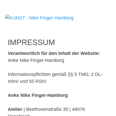
IMPRESSUM
Verantwortlich für den Inhalt der Website:
Anke Nike Finger-Hamborg
Informationspflichten gemäß §§ 5 TMG, 2 DL-
InfoV und 55 RStV
Anke Nike Finger-Hamborg
Atelier
| Beethovenstraße 35 | 49076