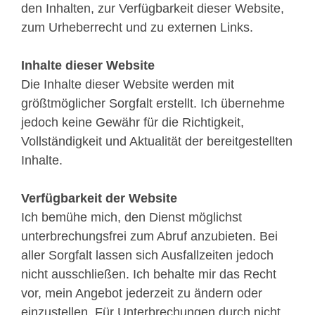
den Inhalten, zur Verfügbarkeit dieser Website,
zum Urheberrecht und zu externen Links.
Inhalte dieser Website
Die Inhalte dieser Website werden mit
größtmöglicher Sorgfalt erstellt. Ich übernehme
jedoch keine Gewähr für die Richtigkeit,
Vollständigkeit und Aktualität der bereitgestellten
Inhalte.
Verfügbarkeit der Website
Ich bemühe mich, den Dienst möglichst
unterbrechungsfrei zum Abruf anzubieten. Bei
aller Sorgfalt lassen sich Ausfallzeiten jedoch
nicht ausschließen. Ich behalte mir das Recht
vor, mein Angebot jederzeit zu ändern oder
einzustellen. Für Unterbrechungen durch nicht