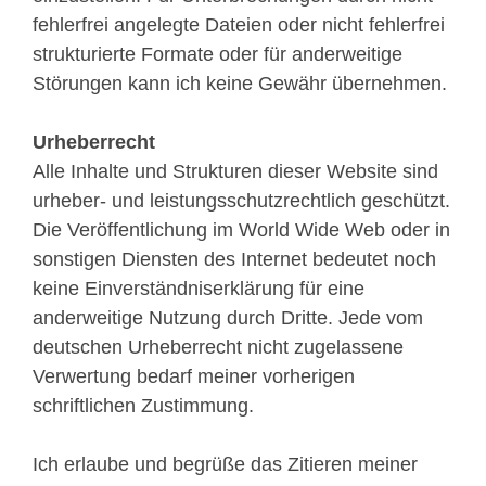
fehlerfrei angelegte Dateien oder nicht fehlerfrei
strukturierte Formate oder für anderweitige
Störungen kann ich keine Gewähr übernehmen.
Urheberrecht
Alle Inhalte und Strukturen dieser Website sind
urheber- und leistungsschutzrechtlich geschützt.
Die Veröffentlichung im World Wide Web oder in
sonstigen Diensten des Internet bedeutet noch
keine Einverständniserklärung für eine
anderweitige Nutzung durch Dritte. Jede vom
deutschen Urheberrecht nicht zugelassene
Verwertung bedarf meiner vorherigen
schriftlichen Zustimmung.
Ich erlaube und begrüße das Zitieren meiner