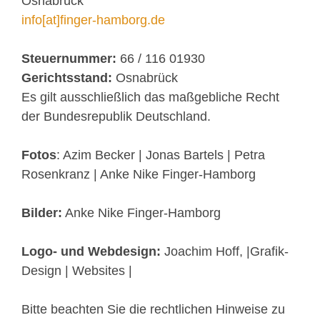
Osnabrück
info[at]finger-hamborg.de
Steuernummer:
66 / 116 01930
Gerichtsstand:
Osnabrück
Es gilt ausschließlich das maßgebliche Recht
der Bundesrepublik Deutschland.
Fotos
: Azim Becker | Jonas Bartels | Petra
Rosenkranz | Anke Nike Finger-Hamborg
Bilder:
Anke Nike Finger-Hamborg
Logo- und Webdesign:
Joachim Hoff, |Grafik-
Design | Websites |
Bitte beachten Sie die rechtlichen Hinweise zu