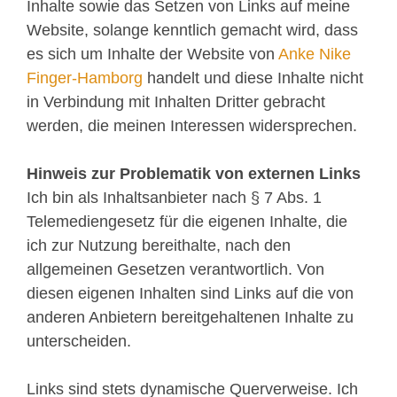
Inhalte sowie das Setzen von Links auf meine
Website, solange kenntlich gemacht wird, dass
es sich um Inhalte der Website von
Anke Nike
Finger-Hamborg
handelt und diese Inhalte nicht
in Verbindung mit Inhalten Dritter gebracht
werden, die meinen Interessen widersprechen.
Hinweis zur Problematik von externen Links
Ich bin als Inhaltsanbieter nach § 7 Abs. 1
Telemediengesetz für die eigenen Inhalte, die
ich zur Nutzung bereithalte, nach den
allgemeinen Gesetzen verantwortlich. Von
diesen eigenen Inhalten sind Links auf die von
anderen Anbietern bereitgehaltenen Inhalte zu
unterscheiden.
Links sind stets dynamische Querverweise. Ich