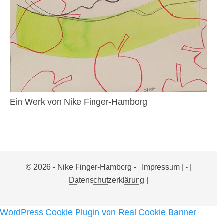
Ein Werk von Nike Finger-Hamborg
© 2026 - Nike Finger-Hamborg -
| Impressum |
-
|
Datenschutzerklärung |
WordPress Cookie Plugin von Real Cookie Banner