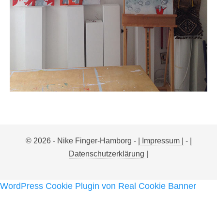
© 2026 - Nike Finger-Hamborg -
| Impressum |
-
|
Datenschutzerklärung |
WordPress Cookie Plugin von Real Cookie Banner