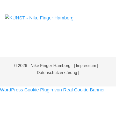
© 2026 - Nike Finger-Hamborg -
| Impressum |
-
|
Datenschutzerklärung |
WordPress Cookie Plugin von Real Cookie Banner