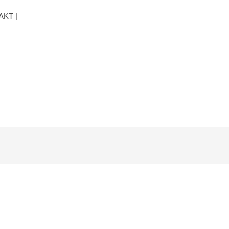
AKT |