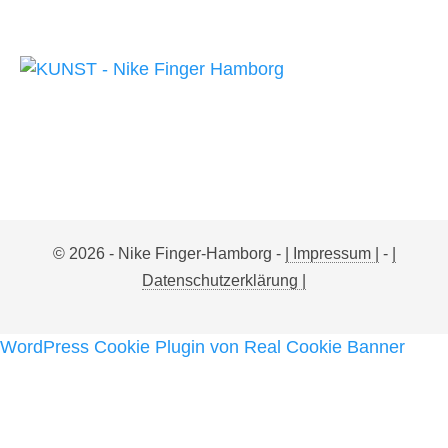
© 2026 - Nike Finger-Hamborg -
| Impressum |
-
|
Datenschutzerklärung |
WordPress Cookie Plugin von Real Cookie Banner