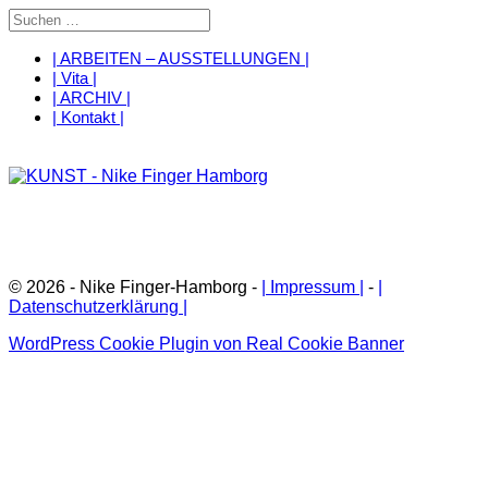
| ARBEITEN – AUSSTELLUNGEN |
| Vita |
| ARCHIV |
| Kontakt |
© 2026 - Nike Finger-Hamborg -
| Impressum |
-
|
Datenschutzerklärung |
WordPress Cookie Plugin von Real Cookie Banner