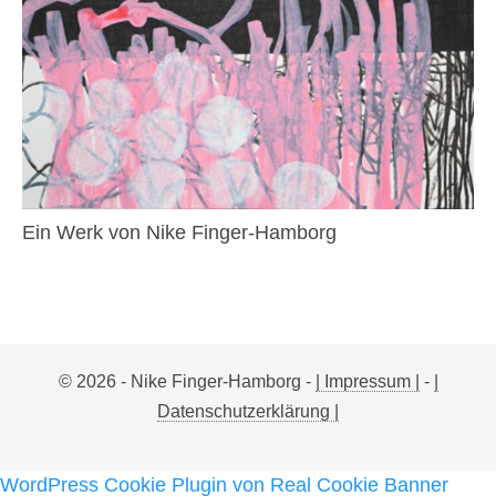
Ein Werk von Nike Finger-Hamborg
© 2026 - Nike Finger-Hamborg -
| Impressum |
-
|
Datenschutzerklärung |
WordPress Cookie Plugin von Real Cookie Banner