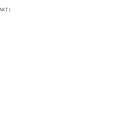
AKT |