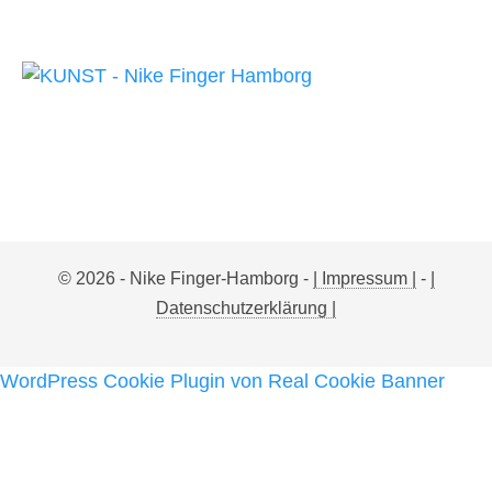
© 2026 - Nike Finger-Hamborg -
| Impressum |
-
|
Datenschutzerklärung |
WordPress Cookie Plugin von Real Cookie Banner